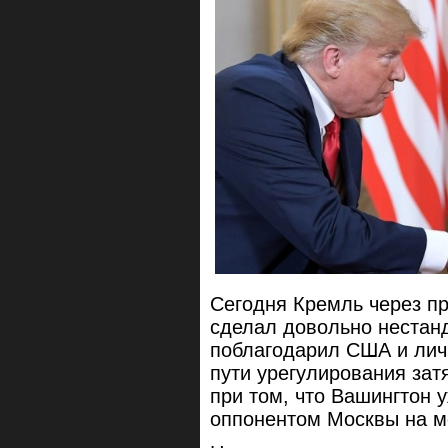
Сегодня Кремль через п
сделал довольно нестан
поблагодарил США и лич
пути урегулирования зат
при том, что Вашингтон 
оппонентом Москвы на м