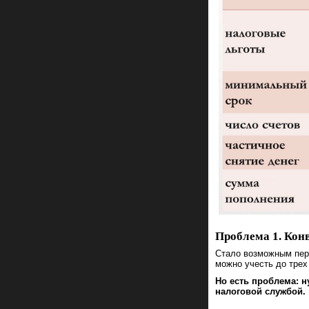
Проблема 1. Кон
Стало возможным пере
можно учесть до трех
Но есть проблема: 
налоговой службой.