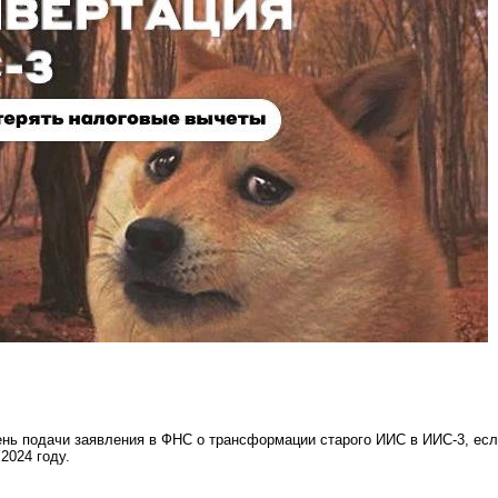
нь подачи заявления в ФНС о трансформации старого ИИС в ИИС-3, ес
2024 году.