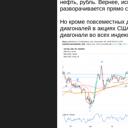
нефть, рубль. Вернее, ис
разворачивается прямо 
Но кроме повсеместных д
диагоналей в акциях США
диагонали во всех индек