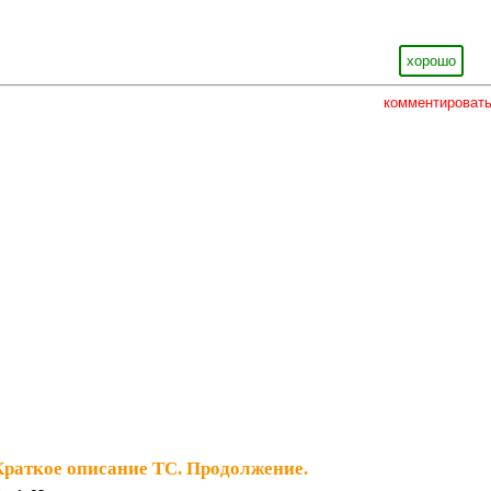
хорошо
комментироват
Краткое описание ТС. Продолжение.