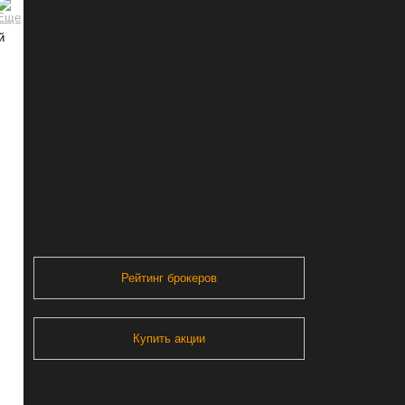
й
Рейтинг брокеров
Купить акции