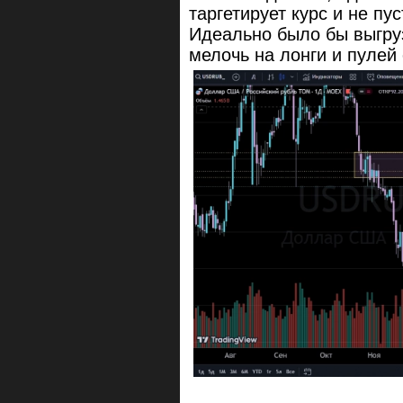
таргетирует курс и не пу
Идеально было бы выгруз
мелочь на лонги и пулей