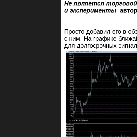
Не является торговой
и эксперименты
автор
Просто добавил его в обз
с ним. На графике ближа
для долгосрочных сигна