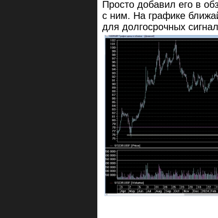
Просто добавил его в обз
с ним. На графике ближа
для долгосрочных сигна