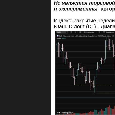
Не является торговой
и эксперименты
автор
Индекс: закрытие недели
Юань:D лонг (DL). Диапа