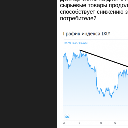
сырьевые товары продол
способствует снижению з
потребителей.