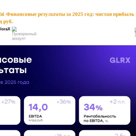
📊 Финансовые результаты за 2025 год: чистая прибыль
 руб.
loraX