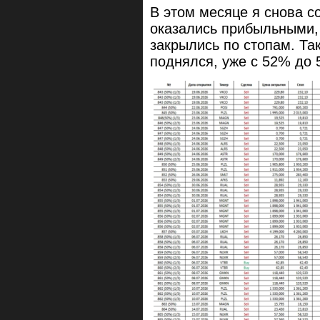
В этом месяце я снова с
оказались прибыльными, 
закрылись по стопам. Та
поднялся, уже с 52% до 