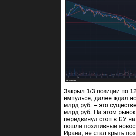
Закрыл 1/3 позиции по 1
импульсе, далее ждал н
млрд руб. – это существ
млрд руб. На этом рынок
передвинул стоп в БУ на 
пошли позитивные новос
Ирана, не стал крыть п