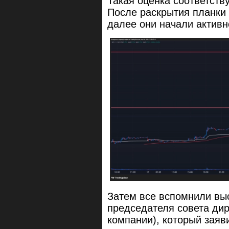
Такая оценка соответству
После раскрытия планки 
далее они начали активн
Затем все вспомнили вы
председателя совета ди
компании), который заяв