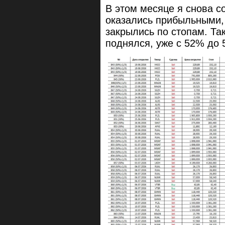
В этом месяце я снова с
оказались прибыльными, 
закрылись по стопам. Та
поднялся, уже с 52% до 