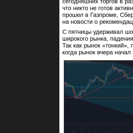
сегодняшних торгов в ра
что никто не готов актив
прошел в Газпроме, Сбер
на новости о рекомендац
С пятницы удерживал шо
широкого рынка, падения
Так как рынок «тонкий», 
когда рынок вчера начал