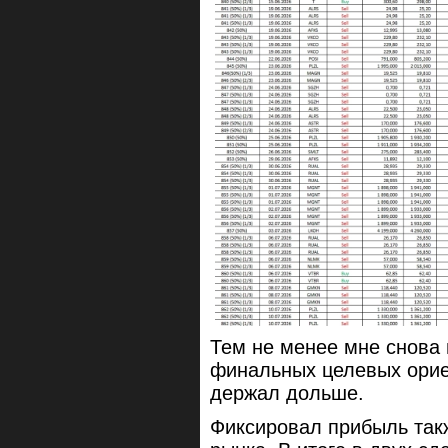
Тем не менее мне снова 
финальных целевых ориен
держал дольше.
Фиксировал прибыль такж