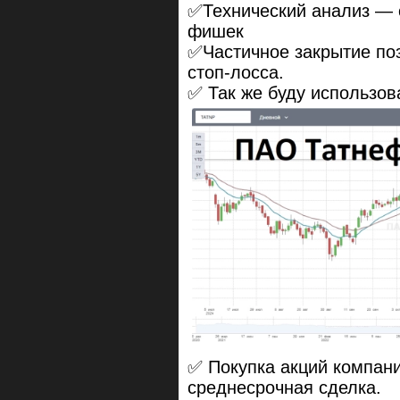
✅Технический анализ — 
фишек
✅Частичное закрытие по
стоп-лосса.
✅ Так же буду использов
✅ Покупка акций компани
среднесрочная сделка.