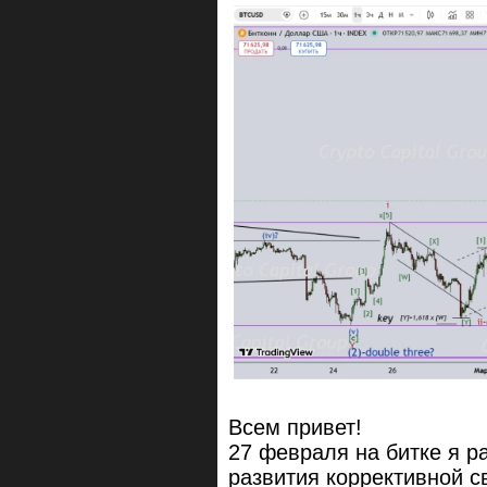
Всем привет!
27 февраля на битке я р
развития коррективной с