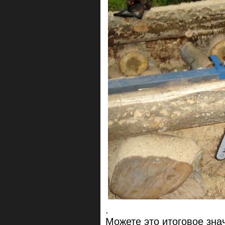
.
Можете это итоговое знач