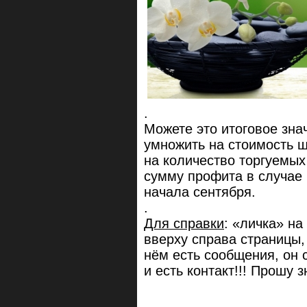
.
Можете это итоговое знач
умножить на стоимость 
на количество торгуемых
сумму профита в случае 
начала сентября.
.
Для справки
: «личка» на
вверху справа страницы,
нём есть сообщения, он
и есть контакт!!! Прош