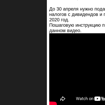
До 30 апреля нужно под
налогов с дивидендов и
2020 год.
Пошаговую инструкцию п
данном видео.