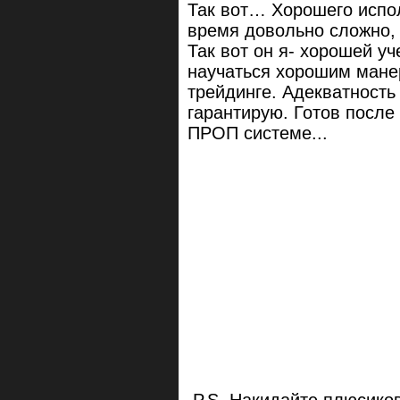
Так вот… Хорошего испо
время довольно сложно, 
Так вот он я- хорошей у
научаться хорошим мане
трейдинге. Адекватност
гарантирую. Готов после
ПРОП системе...