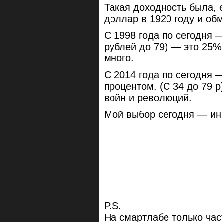
Такая доходность была, 
доллар в 1920 году и обм
С 1998 года по сегодня —
рублей до 79) — это 25
много.
С 2014 года по сегодня
процентом. (С 34 до 79 р
войн и революций.
Мой выбор сегодня — ин
P.S.
На смартлабе только час