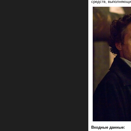
средств, выполняющи
Входные данные: