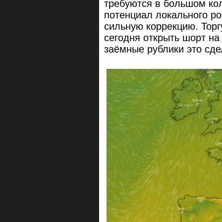
требуются в большом кол
потенциал локального ро
сильную коррекцию. Тор
сегодня открыть шорт на
заёмные рублики это сде