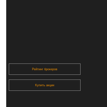
Рейтинг брокеров
Купить акции