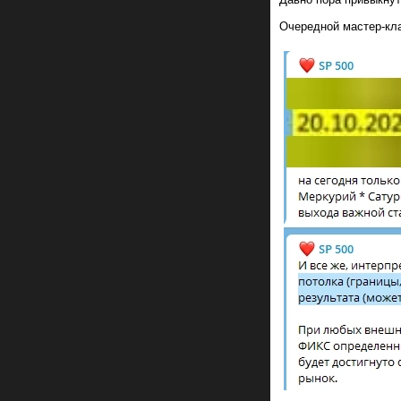
Очередной мастер-кл