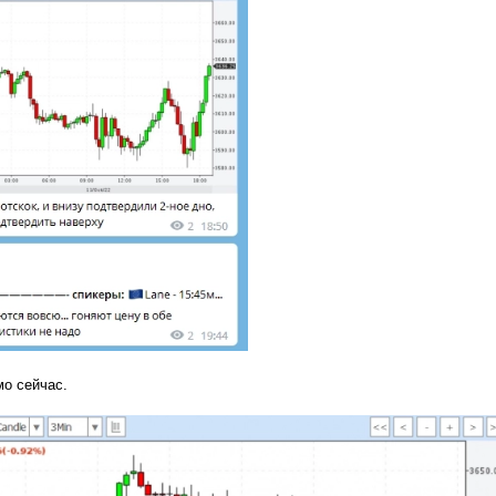
о сейчас.