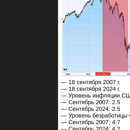
— 18 сентября 2007 г.
— 18 сентября 2024 г.
— Уровень инфляции С
— Сентябрь 2007: 2.5
— Сентябрь 2024: 2.5
— Уровень безработицы
— Сентябрь 2007: 4.7
— Сентябрь 2024: 4.2