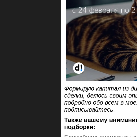
Формирую капитал из ди
сделки, делюсь своим о
подробно обо всем в мо
подписывайтесь.
Также вашему внимани
подборки: