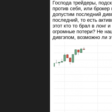
Господа трейдеры, подск
против себя, или брокер
допустим последний дивг
последний, то есть актив
этот кто то брал в лонг 
огромные потери? Не наш
дивгэпом, возможно ли э