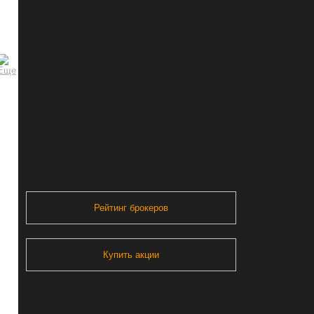
Рейтинг брокеров
Купить акции