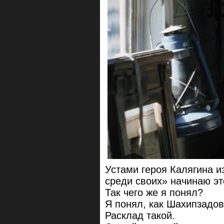
Устами героя Калягина и
среди своих» начинаю эт
Так чего же я понял?
Я понял, как Шахипзадов
Расклад такой.