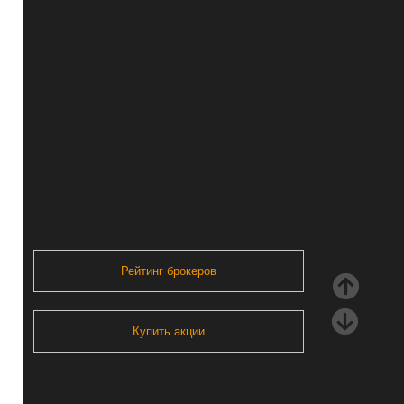
Рейтинг брокеров
Купить акции