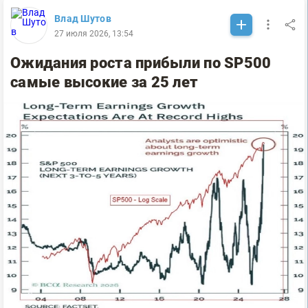
Влад Шутов
27 июля 2026, 13:54
Ожидания роста прибыли по SP500
самые высокие за 25 лет