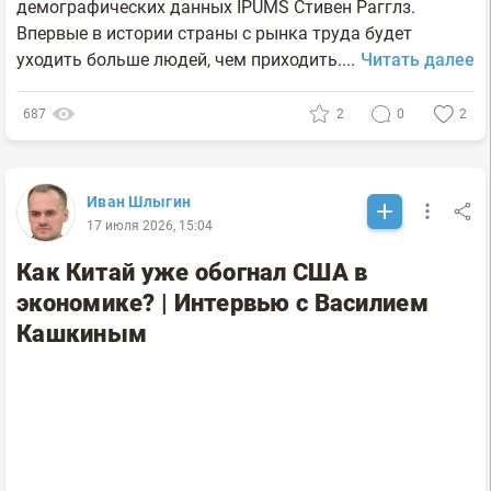
демографических данных IPUMS Стивен Рагглз.
Впервые в истории страны с рынка труда будет
уходить больше людей, чем приходить....
Читать далее
687
2
0
2
Иван Шлыгин
17 июля 2026, 15:04
Как Китай уже обогнал США в
экономике? | Интервью с Василием
Кашкиным