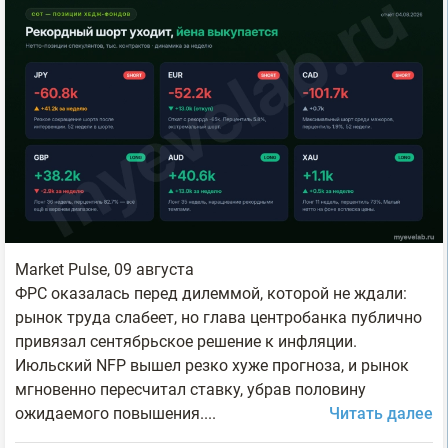
Market Pulse, 09 августа
ФРС оказалась перед дилеммой, которой не ждали:
рынок труда слабеет, но глава центробанка публично
привязал сентябрьское решение к инфляции.
Июльский NFP вышел резко хуже прогноза, и рынок
мгновенно пересчитал ставку, убрав половину
ожидаемого повышения....
Читать далее