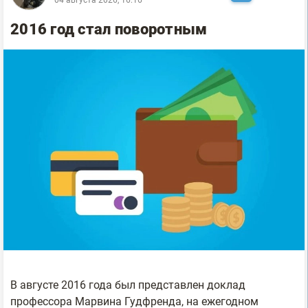
04 августа 2026, 16:16
2016 год стал поворотным
В августе 2016 года был представлен доклад
профессора Марвина Гудфренда, на ежегодном