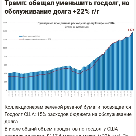
Трамп: обещал уменьшить госдолг, но
обслуживание долга +22% г/г
Коллекционерам зелёной резаной бумаги посвящается
Госдолг США: 15% расходов бюджета на обслуживание
долга
В июле общий объем процентов по госдолгу США