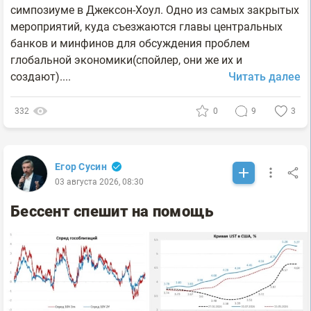
симпозиуме в Джексон-Хоул. Одно из самых закрытых
мероприятий, куда съезжаются главы центральных
банков и минфинов для обсуждения проблем
глобальной экономики(спойлер, они же их и
создают)....
Читать далее
332
0
9
3
Егор Сусин
03 августа 2026, 08:30
Бессент спешит на помощь