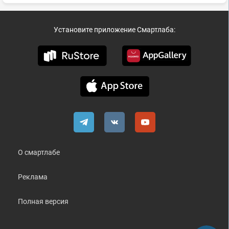
Установите приложение Смартлаба:
О смартлабе
Реклама
Полная версия