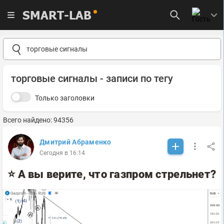
SMART-LAB
торговые сигналы - записи по тегу
Только заголовки
Всего найдено: 94356
Дмитрий Абраменко
Сегодня в 16:14
⭐️ А вы верите, что газпром стрельнет?