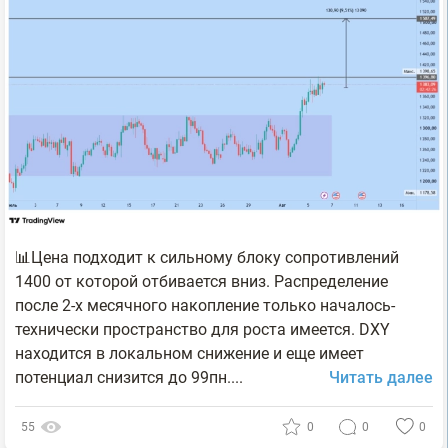
📊Цена подходит к сильному блоку сопротивлений
1400 от которой отбивается вниз. Распределение
после 2-х месячного накопление только началось-
технически пространство для роста имеется. DXY
находится в локальном снижение и еще имеет
потенциал снизится до 99пн....
Читать далее
55
0
0
0