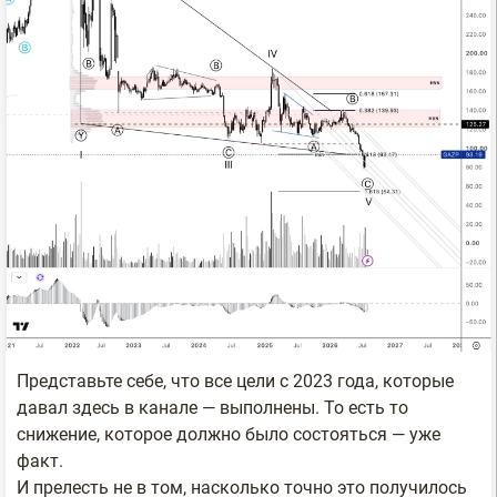
Представьте себе, что все цели с 2023 года, которые
давал здесь в канале — выполнены. То есть то
снижение, которое должно было состояться — уже
факт.
И прелесть не в том, насколько точно это получилось