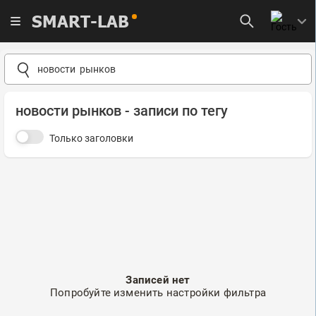
SMART-LAB
новости рынков - записи по тегу
Только заголовки
Записей нет
Попробуйте изменить настройки фильтра