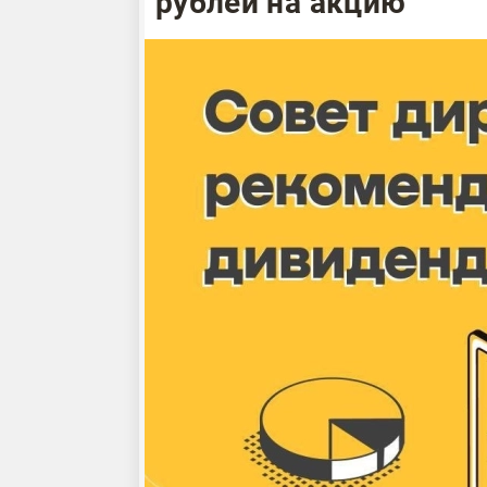
рублей на акцию