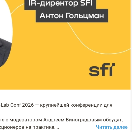
t-Lab Conf 2026 — крупнейшей конференции для
сте с модератором Андреем Виноградовым обсудят,
ционеров на практике....
Читать далее