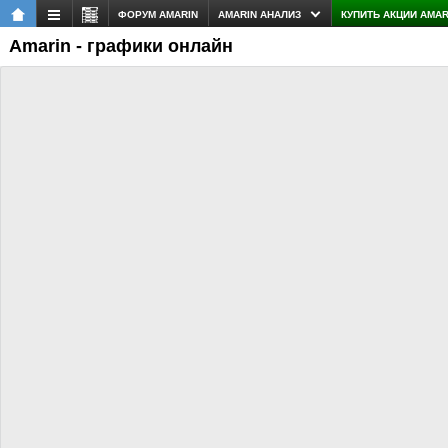
ФОРУМ AMARIN
AMARIN АНАЛИЗ
КУПИТЬ АКЦИИ AMAR
Amarin - графики онлайн