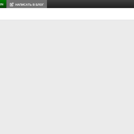
IN
НАПИСАТЬ В БЛОГ