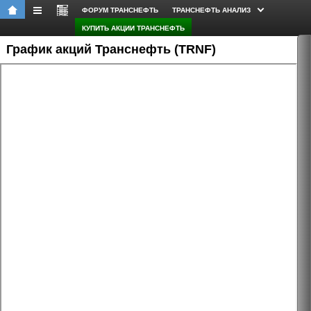
ФОРУМ ТРАНСНЕФТЬ
ТРАНСНЕФТЬ АНАЛИЗ
КУПИТЬ АКЦИИ ТРАНСНЕФТЬ
График акций Транснефть (TRNF)