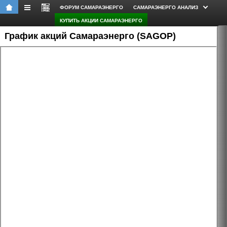
ФОРУМ САМАРАЭНЕРГО
САМАРАЭНЕРГО АНАЛИЗ
КУПИТЬ АКЦИИ САМАРАЭНЕРГО
График акций Самараэнерго (SAGOP)