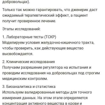
добровольцах).
Только так можно гарантировать, что дженерик даст
ожидаемый терапевтический эффект, а пациент
получит проверенное лечение.
Этапы исследований:
1. Лабораторные тесты (ТСКР)
Моделируем условия желудочно-кишечного тракта,
чтобы проверить, как действующее вещество
высвобождается.
2. Клинические исследования
Получаем разрешение регулятора на испытания и
проводим исследования на добровольцах под строгим
медицинским контролем.
3. Биоаналитика и статистика
Используем валидированные методы для точного
измерения данных. На этом этапе определяется
концентрация активного вещества в крови и