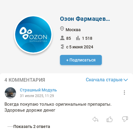
Озон Фармацевтика
Москва
85
1 518
с 5 июня 2024
+ Подписаться
Сначала старые
4 КОММЕНТАРИЯ
Страшный Модуль
31 июля 2025, 11:29
Всегда покупаю только оригинальные препараты.
Здоровье дороже денег
Показать 2 ответа