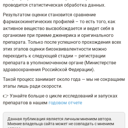
проводится статистическая обработка данных.
Результатом оценки становится сравнение
фармакокинетических профилей – то есть того, как
активное вещество высвобождается и ведет себя в
организме при приеме дженерика и оригинального
препарата. Только после успешного прохождения всех
этих этапов оценки биоэквивалентности можно
переходить к следующей стадии – регистрации
препарата в уполномоченном органе (Министерстве
здравоохранения Российской Федерации).
Такой процесс занимает около года — мы не сокращаем
этапы лишь ради скорости.
👉 Узнайте больше о цикле исследований и запусках
препаратов в нашем
годовом отчете
Данная публикация является личным мнением автора.
Мнение владельца сайта может не совпадать с мнением