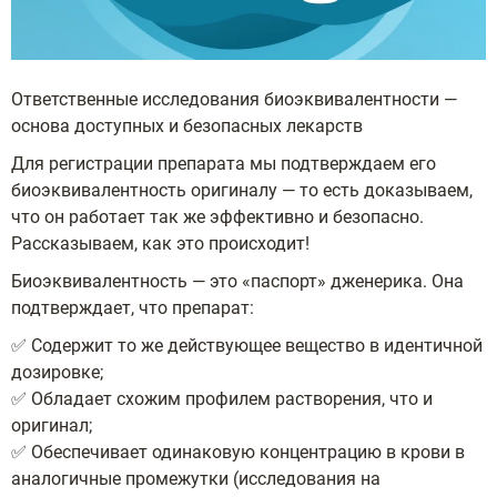
Ответственные исследования биоэквивалентности —
основа доступных и безопасных лекарств
Для регистрации препарата мы подтверждаем его
биоэквивалентность оригиналу — то есть доказываем,
что он работает так же эффективно и безопасно.
Рассказываем, как это происходит!
Биоэквивалентность — это «паспорт» дженерика. Она
подтверждает, что препарат:
✅ Содержит то же действующее вещество в идентичной
дозировке;
✅ Обладает схожим профилем растворения, что и
оригинал;
✅ Обеспечивает одинаковую концентрацию в крови в
аналогичные промежутки (исследования на