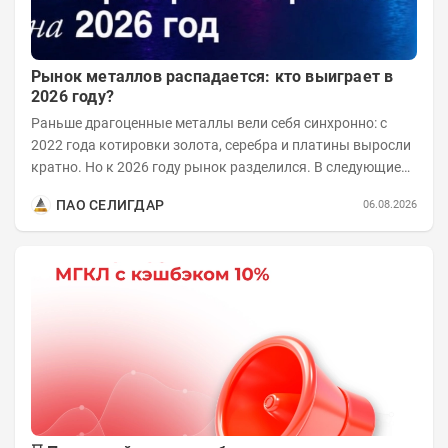
Рынок металлов распадается: кто выиграет в
2026 году?
Раньше драгоценные металлы вели себя синхронно: с
2022 года котировки золота, серебра и платины выросли
кратно. Но к 2026 году рынок разделился. В следующие
годы получат поддержку только металлы с...
ПАО СЕЛИГДАР
06.08.2026