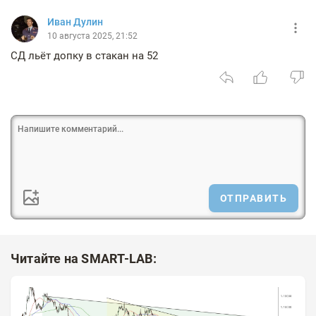
Иван Дулин
10 августа 2025, 21:52
СД льёт допку в стакан на 52
ОТПРАВИТЬ
Читайте на SMART-LAB: