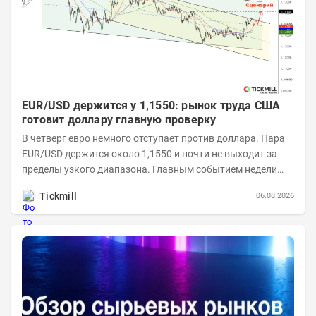
EUR/USD держится у 1,1550: рынок труда США
готовит доллару главную проверку
В четверг евро немного отступает против доллара. Пара
EUR/USD держится около 1,1550 и почти не выходит за
пределы узкого диапазона. Главным событием недели
станет завтрашняя публикация Nonfarm...
Tickmill
06.08.2026