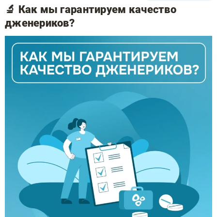
🔬 Как мы гарантируем качество
дженериков?