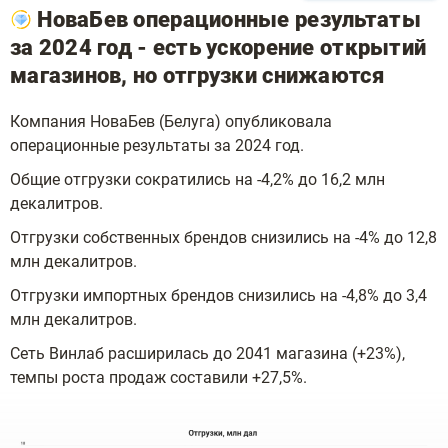
НоваБев операционные результаты
за 2024 год - есть ускорение открытий
магазинов, но отгрузки снижаются
Компания НоваБев (Белуга) опубликовала
операционные результаты за 2024 год.
Общие отгрузки сократились на -4,2% до 16,2 млн
декалитров.
Отгрузки собственных брендов снизились на -4% до 12,8
млн декалитров.
Отгрузки импортных брендов снизились на -4,8% до 3,4
млн декалитров.
Сеть Винлаб расширилась до 2041 магазина (+23%),
темпы роста продаж составили +27,5%.