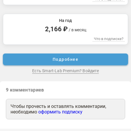
На год
2,166 ₽
/ в месяц
Что в подписке?
Подробнее
Есть Smart-Lab Premium? Войдите
9
комментариев
Чтобы прочесть и оставлять комментарии,
необходимо
оформить подписку