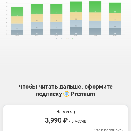
Чтобы читать дальше, оформите
подписку
Premium
На месяц
3,990 ₽
/ в месяц
Что в подписке?