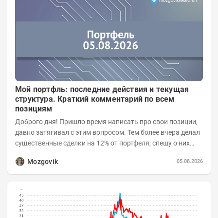
Мой портфль: последние действия и текущая
структура. Краткий комментарий по всем
позициям
Доброго дня! Пришло время написать про свои позиции,
давно затягивал с этим вопросом. Тем более вчера делал
существенные сделки на 12% от портфеля, спешу о них
сообщить.
Mozgovik
05.08.2026