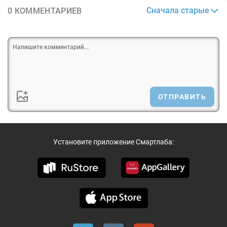
Сначала старые
0 КОММЕНТАРИЕВ
ОТПРАВИТЬ
Установите приложение Смартлаба: