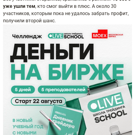
уже ушли тем
, кто смог выйти в плюс. А около 30
участников, которым пока не удалось забрать профит,
получили второй шанс.