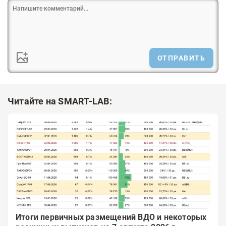
ОТПРАВИТЬ
Читайте на SMART-LAB:
Итоги первичных размещений ВДО и некоторых