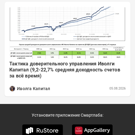
Тактика доверительного управления Иволги
Капитал (9,2-22,7% средняя доходность счетов
за всё время)
Иволга Капитал
05.08.2026
Установите приложение Смартлаба: