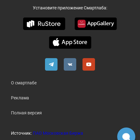
Установите приложение Смартлаба:
О смартлабе
Реклама
Полная версия
Источник:
ПАО Московская Биржа