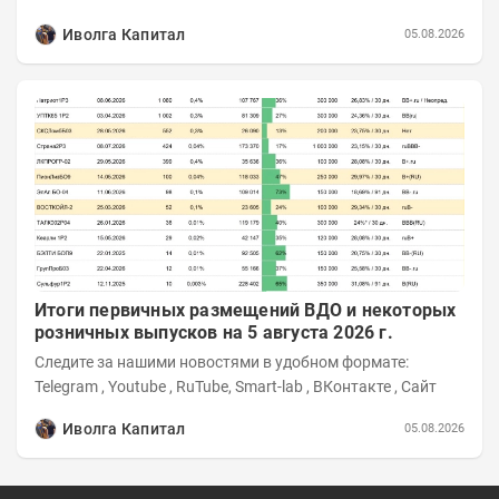
Иволга Капитал
05.08.2026
Итоги первичных размещений ВДО и некоторых
розничных выпусков на 5 августа 2026 г.
Следите за нашими новостями в удобном формате:
Telegram , Youtube , RuTube, Smart-lab , ВКонтакте , Сайт
Иволга Капитал
05.08.2026