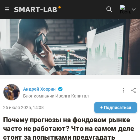
SMART-LAB
Андрей Хохрин
Блог компании Иволга Капитал
25 июля 2025, 14:08
+ Подписаться
Почему прогнозы на фондовом рынке
часто не работают? Что на самом деле
стоит за попытками предугадать