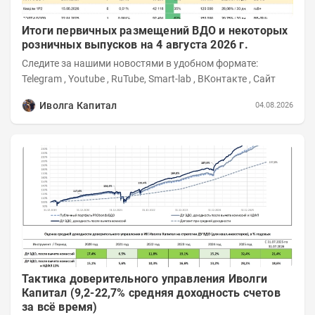
Итоги первичных размещений ВДО и некоторых
розничных выпусков на 4 августа 2026 г.
Следите за нашими новостями в удобном формате:
Telegram , Youtube , RuTube, Smart-lab , ВКонтакте , Сайт
Иволга Капитал
04.08.2026
Тактика доверительного управления Иволги
Капитал (9,2-22,7% средняя доходность счетов
за всё время)