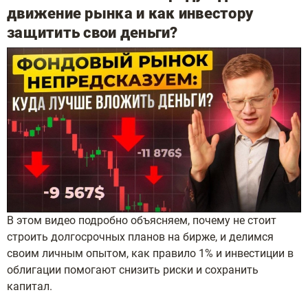
движение рынка и как инвестору
защитить свои деньги?
В этом видео подробно объясняем, почему не стоит
строить долгосрочных планов на бирже, и делимся
своим личным опытом, как правило 1% и инвестиции в
облигации помогают снизить риски и сохранить
капитал.