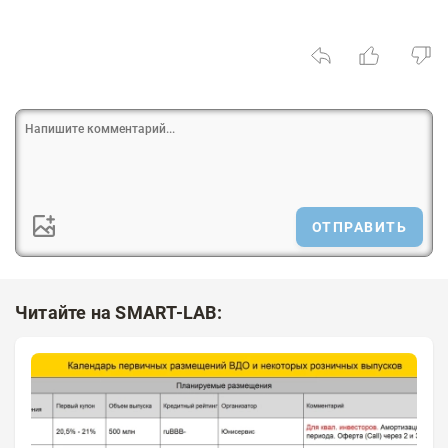
ОТПРАВИТЬ
Читайте на SMART-LAB: