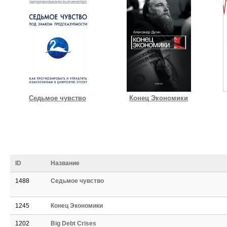
Седьмое чувство
Конец Экономики
ID
Название
1488
Седьмое чувство
1245
Конец Экономики
1202
Big Debt Crises