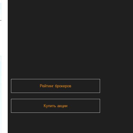
Рейтинг брокеров
Купить акции