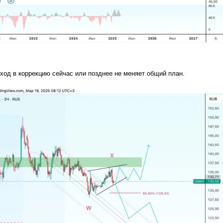
ход в коррекцию сейчас или позднее не меняет общий план.