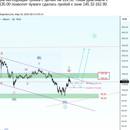
35.00 позволит бумаге сделать пробой к зоне 145.32-162.80.