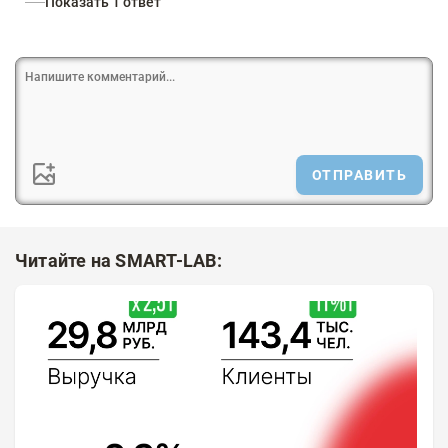
Показать 1 ответ
ОТПРАВИТЬ
Читайте на SMART-LAB: