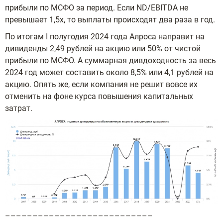
прибыли по МСФО за период. Если ND/EBITDA не
превышает 1,5х, то выплаты происходят два раза в год.
По итогам I полугодия 2024 года Алроса направит на
дивиденды 2,49 рублей на акцию или 50% от чистой
прибыли по МСФО. А суммарная дивдоходность за весь
2024 год может составить около 8,5% или 4,1 рублей на
акцию. Опять же, если компания не решит вовсе их
отменить на фоне курса повышения капитальных
затрат.
–––––––––––––––––––––––––––